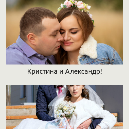
Кристина и Александр!