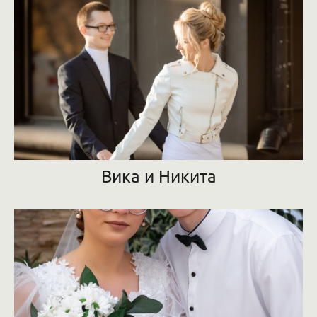
Вика и Никита