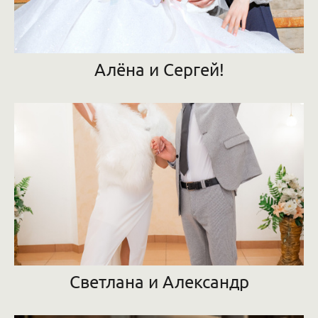
Алёна и Сергей!
Светлана и Александр