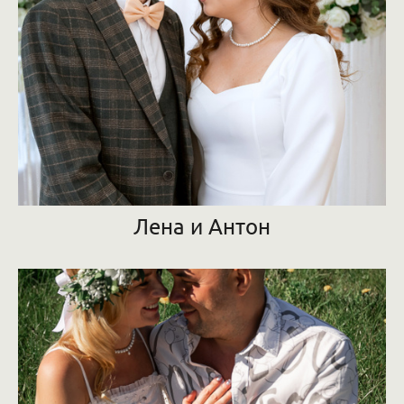
Лена и Антон