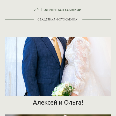
Поделиться ссылкой
СВАДЕБНАЯ ФОТОСЬЁМКА!
Алексей и Ольга!