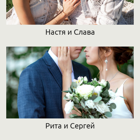
Настя и Слава
Рита и Сергей