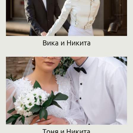
Вика и Никита
Тоня и Никита