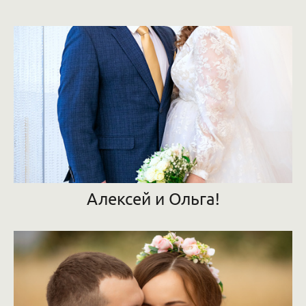
Алексей и Ольга!