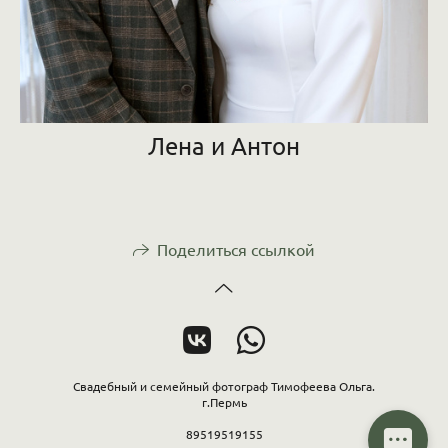
Лена и Антон
Поделиться ссылкой
Свадебный и семейный фотограф Тимофеева Ольга.
г.Пермь
89519519155