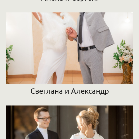
Светлана и Александр