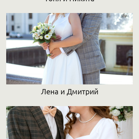
Лена и Дмитрий