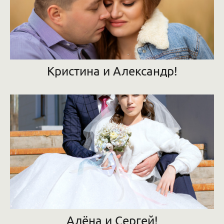
Кристина и Александр!
Алёна и Сергей!