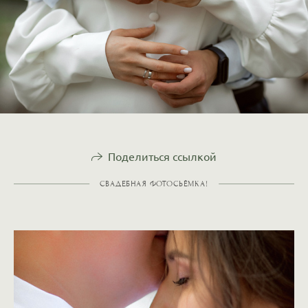
Поделиться ссылкой
СВАДЕБНАЯ ФОТОСЬЁМКА!