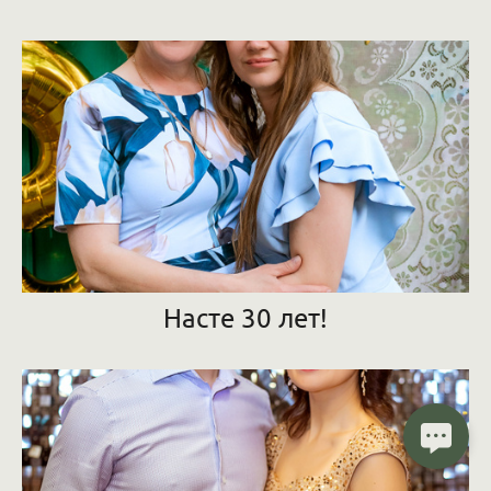
Насте 30 лет!