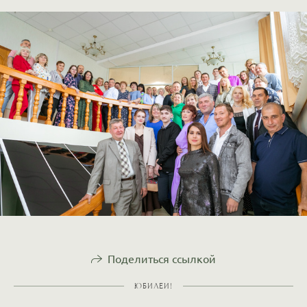
Поделиться ссылкой
ЮБИЛЕИ!