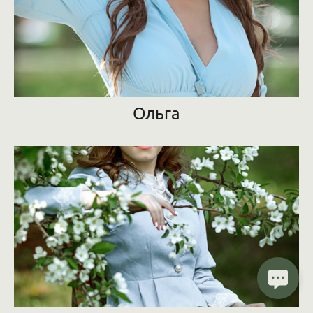
Ольга