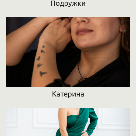
Подружки
Катерина