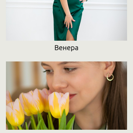
Венера