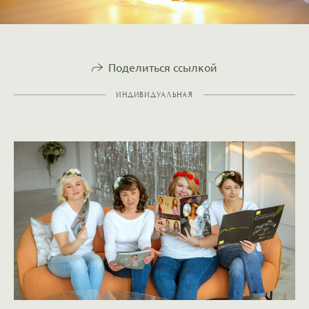
Поделиться ссылкой
ИНДИВИДУАЛЬНАЯ